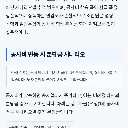
아닌 시나리오별 추정 범위이며, 공사비 상승 폭이 환급 폭을
점진적으로 잠식하는 민감도가 관찰되므로 조합원은 평형
선택과 일반분양가·공사비 협상 추이를 함께 지켜보는 것이
실용적이다.
공사비 변동 시 분담금 시나리오
아래 수치는 공개 데이터 기반 시뮬레이션 추정값이며, 실제와 다를 수
있습니다. 투자 판단의 근거로 사용할 수 없습니다.
공사비가 상승하면 총사업비가 증가하고, 이는 비례율 하락과
분담금 증가로 이어집니다. 아래는 상록마을(우성)1의 공사비
변동 시나리오별 추정 분담금입니다.
공사비 상승
추정 분담금
기준 대비