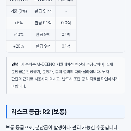
기준 (0%)
환급 9.1억
-
+5%
환급 9.1억
0.0억
+10%
환급 9억
0.1억
+20%
환급 9억
0.1억
면책
: 이 수치는 M-DEENO 시뮬레이션 엔진의 추정값이며, 실제
분담금은 감정평가, 분양가, 총회 결과에 따라 달라집니다. 투자
판단의 근거로 사용하지 마시고, 반드시 조합 공식 자료를 확인하시기
바랍니다.
리스크 등급: R2 (보통)
보통 등급으로, 분담금이 발생하나 관리 가능한 수준입니다.