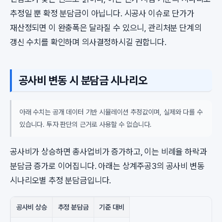
추정일 뿐 확정 분담금이 아닙니다. 시공사 이슈로 단가가
재산정되면 이 완충폭은 달라질 수 있으니, 관리처분 단계의
갱신 수치를 확인하며 의사결정하시길 권합니다.
공사비 변동 시 분담금 시나리오
아래 수치는 공개 데이터 기반 시뮬레이션 추정값이며, 실제와 다를 수
있습니다. 투자 판단의 근거로 사용할 수 없습니다.
공사비가 상승하면 총사업비가 증가하고, 이는 비례율 하락과
분담금 증가로 이어집니다. 아래는 상계주공3의 공사비 변동
시나리오별 추정 분담금입니다.
공사비 상승
추정 분담금
기준 대비