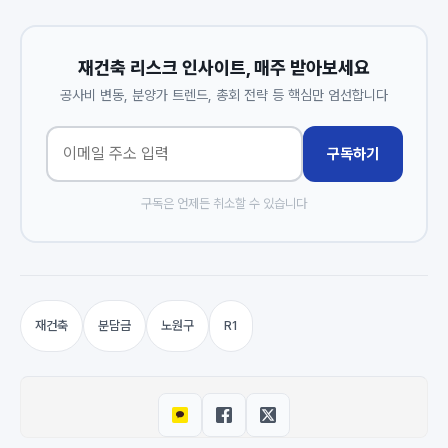
재건축 리스크 인사이트, 매주 받아보세요
공사비 변동, 분양가 트렌드, 총회 전략 등 핵심만 엄선합니다
구독하기
구독은 언제든 취소할 수 있습니다
재건축
분담금
노원구
R1