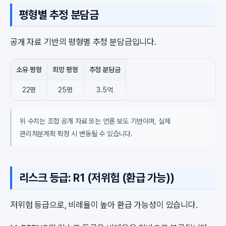
평형별 추정 분담금
공개 자료 기반의 평형별 추정 분담금입니다.
소유 평형
희망 평형
추정 분담금
22평
25평
3.5억
위 수치는 조합 공개 자료 또는 언론 보도 기반이며, 실제
관리처분계획 확정 시 변동될 수 있습니다.
리스크 등급: R1 (저위험 (환급 가능))
저위험 등급으로, 비례율이 높아 환급 가능성이 있습니다.