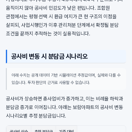
움직이지 않아 공사비 민감도가 낮은 편입니다. 조합원
관점에서는 평형 선택 시 환급 여지가 큰 현 구조의 이점을
살피되, 사업시행인가 이후 관리처분 단계에서 확정될 분담
조건을 끝까지 추적하는 것이 실용적입니다.
공사비 변동 시 분담금 시나리오
아래 수치는 공개 데이터 기반 시뮬레이션 추정값이며, 실제와 다를 수
있습니다. 투자 판단의 근거로 사용할 수 없습니다.
공사비가 상승하면 총사업비가 증가하고, 이는 비례율 하락과
분담금 증가로 이어집니다. 아래는 보람아파트의 공사비 변동
시나리오별 추정 분담금입니다.
공사비 상승
추정 분담금
기준 대비