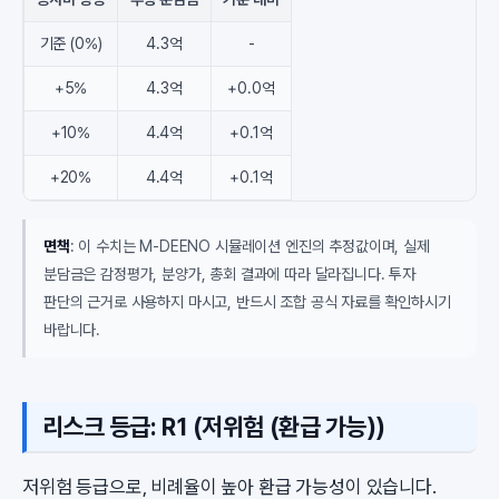
기준 (0%)
4.3억
-
+5%
4.3억
+0.0억
+10%
4.4억
+0.1억
+20%
4.4억
+0.1억
면책
: 이 수치는 M-DEENO 시뮬레이션 엔진의 추정값이며, 실제
분담금은 감정평가, 분양가, 총회 결과에 따라 달라집니다. 투자
판단의 근거로 사용하지 마시고, 반드시 조합 공식 자료를 확인하시기
바랍니다.
리스크 등급: R1 (저위험 (환급 가능))
저위험 등급으로, 비례율이 높아 환급 가능성이 있습니다.