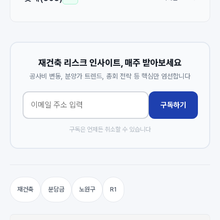
재건축 리스크 인사이트, 매주 받아보세요
공사비 변동, 분양가 트렌드, 총회 전략 등 핵심만 엄선합니다
구독하기
구독은 언제든 취소할 수 있습니다
재건축
분담금
노원구
R1