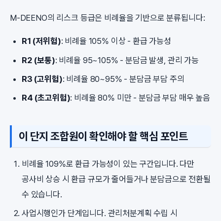
M-DEENO의 리스크 등급은 비례율을 기반으로 분류됩니다:
R1 (저위험)
: 비례율 105% 이상 - 환급 가능성
R2 (보통)
: 비례율 95~105% - 분담금 발생, 관리 가능
R3 (고위험)
: 비례율 80~95% - 분담금 부담 주의
R4 (초고위험)
: 비례율 80% 미만 - 분담금 부담 매우 높음
이 단지 조합원이 확인해야 할 핵심 포인트
비례율 109%로 환급 가능성이 있는 구간입니다. 다만
공사비 상승 시 환급 규모가 줄어들거나 분담금으로 전환될
수 있습니다.
사업시행인가 단계입니다. 관리처분계획 수립 시