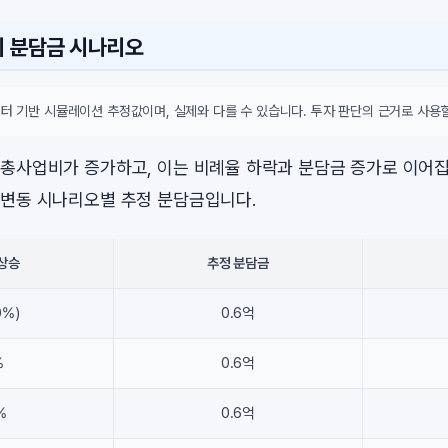
시 분담금 시나리오
터 기반 시뮬레이션 추정값이며, 실제와 다를 수 있습니다. 투자 판단의 근거로 사용할
총사업비가 증가하고, 이는 비례율 하락과 분담금 증가로 이어집
변동 시나리오별 추정 분담금입니다.
상승
추정 분담금
0%)
0.6억
%
0.6억
%
0.6억