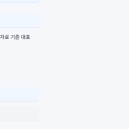
 자료 기준 대표