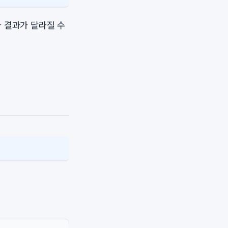
라 결과가 달라질 수