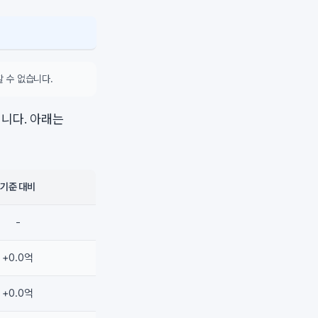
 수 없습니다.
니다. 아래는
기준 대비
-
+0.0억
+0.0억