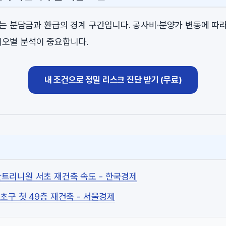
2%는 분담금과 환급의 경계 구간입니다. 공사비·분양가 변동에 따
오별 분석이 중요합니다.
내 조건으로 정밀 리스크 진단 받기 (무료)
트리니원 서초 재건축 속도 - 한국경제
초구 첫 49층 재건축 - 서울경제