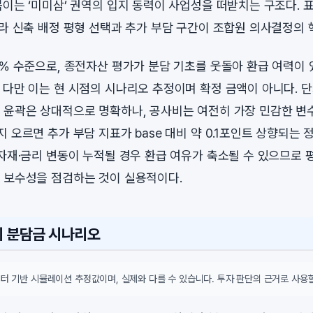
묶이는 ‘미미삼’ 권역의 입지 동력이 사업성을 떠받치는 구조다. 
이라 신축 배정 평형 선택과 추가 부담 구간이 조합원 의사결정의 
% 수준으로, 종전자산 평가가 분담 기초를 웃돌아 환급 여력이 있
 다만 이는 현 시점의 시나리오 추정이며 확정 금액이 아니다. 
 윤곽은 상대적으로 명확하나, 공사비는 여전히 가장 민감한 변
 오르면 추가 부담 지표가 base 대비 약 0.1포인트 상향되는 
 자재·금리 변동이 누적될 경우 환급 여유가 축소될 수 있으므로 
 보수성을 점검하는 것이 실용적이다.
시 분담금 시나리오
터 기반 시뮬레이션 추정값이며, 실제와 다를 수 있습니다. 투자 판단의 근거로 사용할