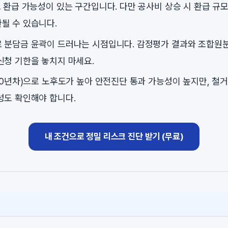
로 환급 가능성이 있는 구간입니다. 다만 공사비 상승 시 환급 규
될 수 있습니다.
 분담금 윤곽이 드러나는 시점입니다. 감정평가 결과와 조합원
신청 기한을 놓치지 마세요.
40년차)으로 노후도가 높아 안전진단 통과 가능성이 높지만, 철거
성도 확인해야 합니다.
내 조건으로 정밀 리스크 진단 받기 (무료)