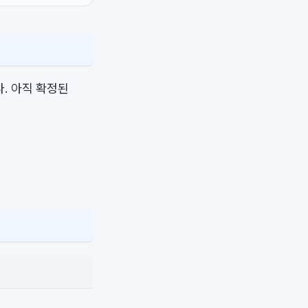
. 아직 확정된