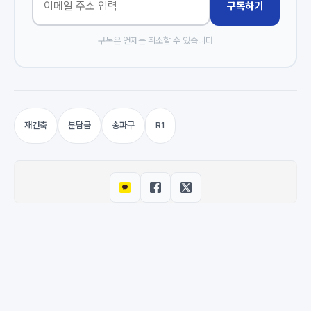
구독하기
구독은 언제든 취소할 수 있습니다
재건축
분담금
송파구
R1