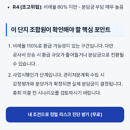
R4 (초고위험)
: 비례율 80% 미만 - 분담금 부담 매우 높음
이 단지 조합원이 확인해야 할 핵심 포인트
비례율 110%로 환급 가능성이 있는 구간입니다. 다만
공사비 상승 시 환급 규모가 줄어들거나 분담금으로 전환될
수 있습니다.
사업시행인가 단계입니다. 관리처분계획 수립 시
감정평가와 분양가가 확정되면 실제 분담금이 결정됩니다.
총회 의결 전 시나리오를 검토하시기 바랍니다.
내 조건으로 정밀 리스크 진단 받기 (무료)