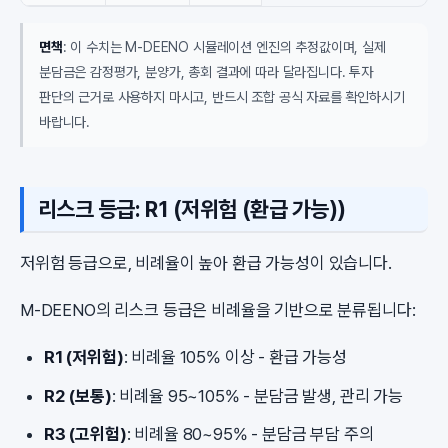
면책
: 이 수치는 M-DEENO 시뮬레이션 엔진의 추정값이며, 실제
분담금은 감정평가, 분양가, 총회 결과에 따라 달라집니다. 투자
판단의 근거로 사용하지 마시고, 반드시 조합 공식 자료를 확인하시기
바랍니다.
리스크 등급: R1 (저위험 (환급 가능))
저위험 등급으로, 비례율이 높아 환급 가능성이 있습니다.
M-DEENO의 리스크 등급은 비례율을 기반으로 분류됩니다:
R1 (저위험)
: 비례율 105% 이상 - 환급 가능성
R2 (보통)
: 비례율 95~105% - 분담금 발생, 관리 가능
R3 (고위험)
: 비례율 80~95% - 분담금 부담 주의