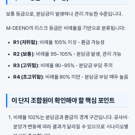
보통 등급으로, 분담금이 발생하나 관리 가능한 수준입니다.
M-DEENO의 리스크 등급은 비례율을 기반으로 분류됩니다:
R1 (저위험)
: 비례율 105% 이상 - 환급 가능성
R2 (보통)
: 비례율 95~105% - 분담금 발생, 관리 가능
R3 (고위험)
: 비례율 80~95% - 분담금 부담 주의
R4 (초고위험)
: 비례율 80% 미만 - 분담금 부담 매우 높음
이 단지 조합원이 확인해야 할 핵심 포인트
비례율 102%는 분담금과 환급의 경계 구간입니다. 공사비·
분양가 변동에 따라 결과가 달라질 수 있으므로 시나리오별