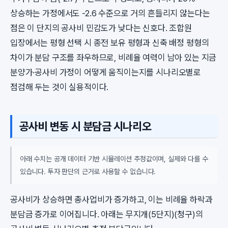
상승하는 가정에서도 -2.6 수준으로 거의 흔들리지 않는다는
점은 이 단지의 공사비 민감도가 낮다는 신호다. 조합원
입장에서는 평형 선택 시 종전 보유 평형과 신축 배정 평형의
차이가 분담 구조를 좌우하므로, 비례율 여력이 남아 있는 지금
분양가·공사비 가정이 어떻게 움직이는지를 시나리오별로
점검해 두는 것이 실용적이다.
공사비 변동 시 분담금 시나리오
아래 수치는 공개 데이터 기반 시뮬레이션 추정값이며, 실제와 다를 수
있습니다. 투자 판단의 근거로 사용할 수 없습니다.
공사비가 상승하면 총사업비가 증가하고, 이는 비례율 하락과
분담금 증가로 이어집니다. 아래는 무지개(5단지)(청구)의