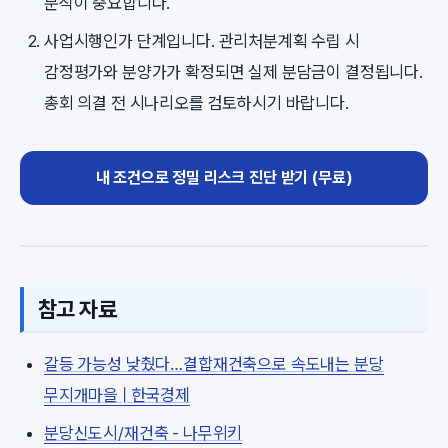
분석이 중요합니다.
사업시행인가 단계입니다. 관리처분계획 수립 시
감정평가와 분양가가 확정되면 실제 분담금이 결정됩니다.
총회 의결 전 시나리오를 검토하시기 바랍니다.
내 조건으로 정밀 리스크 진단 받기 (무료)
참고 자료
갈등 가능성 낮췄다…결합재건축으로 속도내는 분당
무지개마을 | 한국경제
분당신도시/재건축 - 나무위키