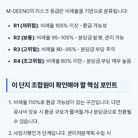
M-DEENO의 리스크 등급은 비례율을 기반으로 분류됩니다:
R1 (저위험)
: 비례율 105% 이상 - 환급 가능성
R2 (보통)
: 비례율 95~105% - 분담금 발생, 관리 가능
R3 (고위험)
: 비례율 80~95% - 분담금 부담 주의
R4 (초고위험)
: 비례율 80% 미만 - 분담금 부담 매우 높음
이 단지 조합원이 확인해야 할 핵심 포인트
비례율 110%로 환급 가능성이 있는 구간입니다. 다만
공사비 상승 시 환급 규모가 줄어들거나 분담금으로 전환될
수 있습니다.
사업시행인가 단계입니다. 관리처분계획 수립 시