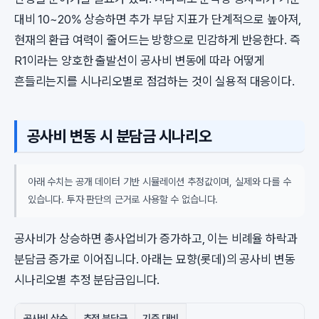
대비 10~20% 상승하면 추가 부담 지표가 단계적으로 높아져,
현재의 환급 여력이 줄어드는 방향으로 민감하게 반응한다. 즉
R1이라는 양호한 출발선이 공사비 변동에 따라 어떻게
흔들리는지를 시나리오별로 점검하는 것이 실용적 대응이다.
공사비 변동 시 분담금 시나리오
아래 수치는 공개 데이터 기반 시뮬레이션 추정값이며, 실제와 다를 수
있습니다. 투자 판단의 근거로 사용할 수 없습니다.
공사비가 상승하면 총사업비가 증가하고, 이는 비례율 하락과
분담금 증가로 이어집니다. 아래는 묘향(롯데)의 공사비 변동
시나리오별 추정 분담금입니다.
공사비 상승
추정 분담금
기준 대비