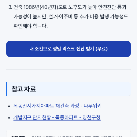
건축 1986년(40년차)으로 노후도가 높아 안전진단 통과
가능성이 높지만, 철거·이주비 등 추가 비용 발생 가능성도
확인해야 합니다.
내 조건으로 정밀 리스크 진단 받기 (무료)
참고 자료
목동신시가지아파트 재건축 과정 - 나무위키
개발지구 단지현황 - 목동아파트 - 양천구청