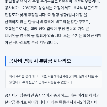
동일평형 유지 시 추정 추가부담은 base 약 -6.5% 수준이며,
공사비가 +20%까지 상승하는 가정에서도 -6.4% 부근으로
민감도가 낮게 추정됩니다. 즉 평형 상향(업사이징)을
선택하지 않는 한 공사비 충격에 비교적 둔감한 구조로,
조합원으로서는 희망 평형 결정이 부담 변동의 가장 큰
레버임을 염두에 둘 필요가 있습니다. 모든 수치는 확정 금액이
아닌 시나리오별 추정 범위입니다.
공사비 변동 시 분담금 시나리오
아래 수치는 공개 데이터 기반 시뮬레이션 추정값이며, 실제와 다를 수
있습니다. 투자 판단의 근거로 사용할 수 없습니다.
공사비가 상승하면 총사업비가 증가하고, 이는 비례율 하락과
분담금 증가로 이어집니다. 아래는 목동신시가지2의 공사비