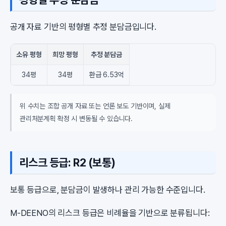
공개 자료 기반의 평형별 추정 분담금입니다.
소유 평형
희망 평형
추정 분담금
34평
34평
환급 6.53억
위 수치는 조합 공개 자료 또는 언론 보도 기반이며, 실제
관리처분계획 확정 시 변동될 수 있습니다.
리스크 등급: R2 (보통)
보통 등급으로, 분담금이 발생하나 관리 가능한 수준입니다.
M-DEENO의 리스크 등급은 비례율을 기반으로 분류됩니다: