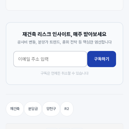
재건축 리스크 인사이트, 매주 받아보세요
공사비 변동, 분양가 트렌드, 총회 전략 등 핵심만 엄선합니다
구독하기
구독은 언제든 취소할 수 있습니다
재건축
분담금
양천구
R2