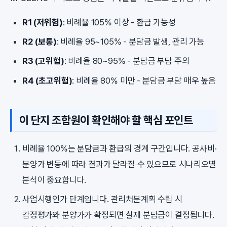
R1 (저위험)
: 비례율 105% 이상 - 환급 가능성
R2 (보통)
: 비례율 95~105% - 분담금 발생, 관리 가능
R3 (고위험)
: 비례율 80~95% - 분담금 부담 주의
R4 (초고위험)
: 비례율 80% 미만 - 분담금 부담 매우 높음
이 단지 조합원이 확인해야 할 핵심 포인트
비례율 100%는 분담금과 환급의 경계 구간입니다. 공사비·
분양가 변동에 따라 결과가 달라질 수 있으므로 시나리오별
분석이 중요합니다.
사업시행인가 단계입니다. 관리처분계획 수립 시
감정평가와 분양가가 확정되면 실제 분담금이 결정됩니다.