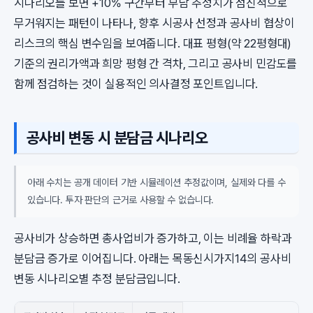
시나리오를 보면 +10% 구간부터 부담 추정치가 점진적으로
무거워지는 패턴이 나타나, 향후 시공사 선정과 공사비 협상이
리스크의 핵심 변수임을 보여줍니다. 대표 평형(약 22평형대)
기준의 권리가액과 희망 평형 간 격차, 그리고 공사비 민감도를
함께 점검하는 것이 실용적인 의사결정 포인트입니다.
공사비 변동 시 분담금 시나리오
아래 수치는 공개 데이터 기반 시뮬레이션 추정값이며, 실제와 다를 수
있습니다. 투자 판단의 근거로 사용할 수 없습니다.
공사비가 상승하면 총사업비가 증가하고, 이는 비례율 하락과
분담금 증가로 이어집니다. 아래는 목동신시가지14의 공사비
변동 시나리오별 추정 분담금입니다.