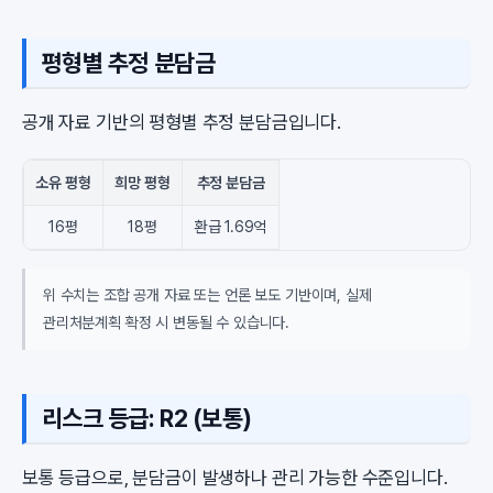
평형별 추정 분담금
공개 자료 기반의 평형별 추정 분담금입니다.
소유 평형
희망 평형
추정 분담금
16평
18평
환급 1.69억
위 수치는 조합 공개 자료 또는 언론 보도 기반이며, 실제
관리처분계획 확정 시 변동될 수 있습니다.
리스크 등급: R2 (보통)
보통 등급으로, 분담금이 발생하나 관리 가능한 수준입니다.