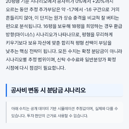
20평형 기준 시나리오에서 공사비가 0%에서 +20%까지
오르는 동안 추정 추가부담은 약 -1.7에서 -1.6 구간으로 거의
흔들리지 않아, 이 단지는 원가 상승 충격을 비교적 잘 버티는
편으로 분석됩니다. 16평을 보유해 18평을 희망하는 경우 환급
방향(마이너스) 시나리오가 나타나므로, 평형을 무리하게
키우기보다 보유 자산에 맞춘 합리적 평형 선택이 부담을
낮추는 핵심 전략이 됩니다. 모든 수치는 확정 분담금이 아니라
시나리오별 추정 범위이며, 신탁 수수료와 일반분양가 확정
시점에 다시 점검이 필요합니다.
공사비 변동 시 분담금 시나리오
아래 수치는 공개 데이터 기반 시뮬레이션 추정값이며, 실제와 다를 수
있습니다. 투자 판단의 근거로 사용할 수 없습니다.