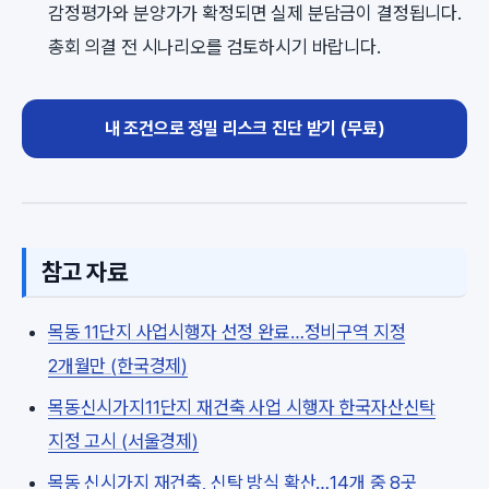
감정평가와 분양가가 확정되면 실제 분담금이 결정됩니다.
총회 의결 전 시나리오를 검토하시기 바랍니다.
내 조건으로 정밀 리스크 진단 받기 (무료)
참고 자료
목동 11단지 사업시행자 선정 완료…정비구역 지정
2개월만 (한국경제)
목동신시가지11단지 재건축 사업 시행자 한국자산신탁
지정 고시 (서울경제)
목동 신시가지 재건축, 신탁 방식 확산…14개 중 8곳