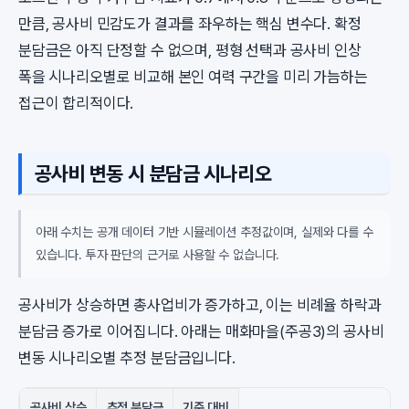
만큼, 공사비 민감도가 결과를 좌우하는 핵심 변수다. 확정
분담금은 아직 단정할 수 없으며, 평형 선택과 공사비 인상
폭을 시나리오별로 비교해 본인 여력 구간을 미리 가늠하는
접근이 합리적이다.
공사비 변동 시 분담금 시나리오
아래 수치는 공개 데이터 기반 시뮬레이션 추정값이며, 실제와 다를 수
있습니다. 투자 판단의 근거로 사용할 수 없습니다.
공사비가 상승하면 총사업비가 증가하고, 이는 비례율 하락과
분담금 증가로 이어집니다. 아래는 매화마을(주공3)의 공사비
변동 시나리오별 추정 분담금입니다.
공사비 상승
추정 분담금
기준 대비