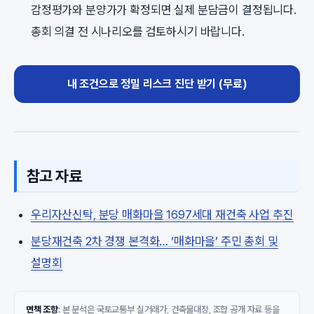
감정평가와 분양가가 확정되면 실제 분담금이 결정됩니다.
총회 의결 전 시나리오를 검토하시기 바랍니다.
내 조건으로 정밀 리스크 진단 받기 (무료)
참고 자료
우리자산신탁, 분당 매화마을 1697세대 재건축 사업 추진
분당재건축 2차 경쟁 본격화… ‘매화마을’ 주민 총회 및
설명회
면책 조항
: 본 분석은 국토교통부 실거래가, 건축물대장, 조합 공개 자료 등을