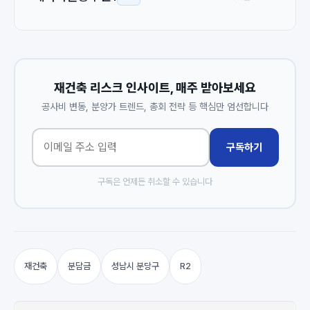
재건축 리스크 인사이트, 매주 받아보세요
공사비 변동, 분양가 트렌드, 총회 전략 등 핵심만 엄선합니다
구독하기
구독은 언제든 취소할 수 있습니다
재건축
분담금
성남시 분당구
R2