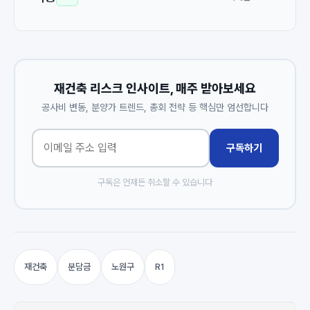
재건축 리스크 인사이트, 매주 받아보세요
공사비 변동, 분양가 트렌드, 총회 전략 등 핵심만 엄선합니다
구독하기
구독은 언제든 취소할 수 있습니다
재건축
분담금
노원구
R1