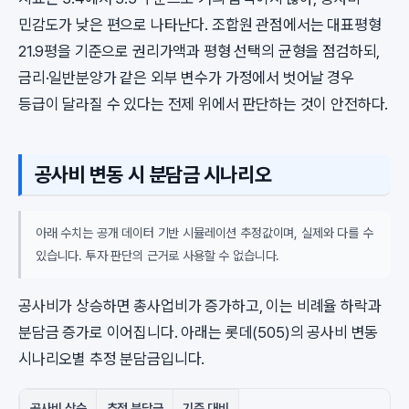
민감도가 낮은 편으로 나타난다. 조합원 관점에서는 대표평형
21.9평을 기준으로 권리가액과 평형 선택의 균형을 점검하되,
금리·일반분양가 같은 외부 변수가 가정에서 벗어날 경우
등급이 달라질 수 있다는 전제 위에서 판단하는 것이 안전하다.
공사비 변동 시 분담금 시나리오
아래 수치는 공개 데이터 기반 시뮬레이션 추정값이며, 실제와 다를 수
있습니다. 투자 판단의 근거로 사용할 수 없습니다.
공사비가 상승하면 총사업비가 증가하고, 이는 비례율 하락과
분담금 증가로 이어집니다. 아래는 롯데(505)의 공사비 변동
시나리오별 추정 분담금입니다.
공사비 상승
추정 분담금
기준 대비