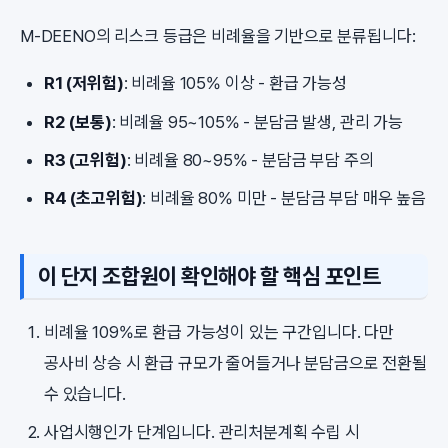
M-DEENO의 리스크 등급은 비례율을 기반으로 분류됩니다:
R1 (저위험)
: 비례율 105% 이상 - 환급 가능성
R2 (보통)
: 비례율 95~105% - 분담금 발생, 관리 가능
R3 (고위험)
: 비례율 80~95% - 분담금 부담 주의
R4 (초고위험)
: 비례율 80% 미만 - 분담금 부담 매우 높음
이 단지 조합원이 확인해야 할 핵심 포인트
비례율 109%로 환급 가능성이 있는 구간입니다. 다만
공사비 상승 시 환급 규모가 줄어들거나 분담금으로 전환될
수 있습니다.
사업시행인가 단계입니다. 관리처분계획 수립 시