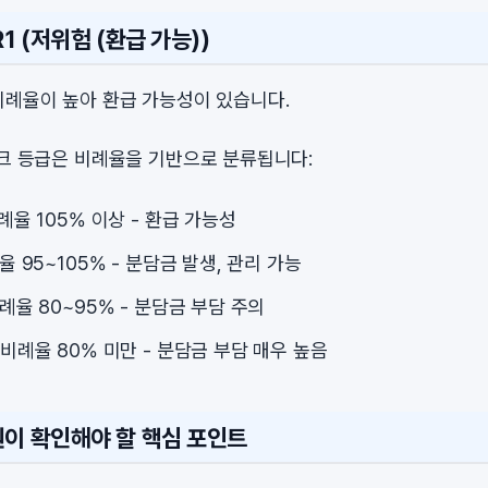
1 (저위험 (환급 가능))
비례율이 높아 환급 가능성이 있습니다.
스크 등급은 비례율을 기반으로 분류됩니다:
비례율 105% 이상 - 환급 가능성
례율 95~105% - 분담금 발생, 관리 가능
비례율 80~95% - 분담금 부담 주의
: 비례율 80% 미만 - 분담금 부담 매우 높음
원이 확인해야 할 핵심 포인트