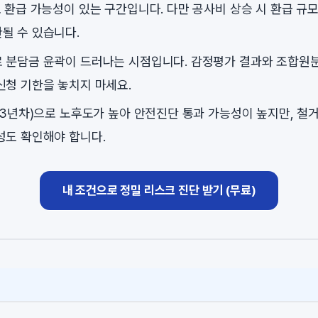
로 환급 가능성이 있는 구간입니다. 다만 공사비 상승 시 환급 규
될 수 있습니다.
 분담금 윤곽이 드러나는 시점입니다. 감정평가 결과와 조합원
신청 기한을 놓치지 마세요.
43년차)으로 노후도가 높아 안전진단 통과 가능성이 높지만, 철거
성도 확인해야 합니다.
내 조건으로 정밀 리스크 진단 받기 (무료)