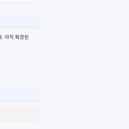
. 아직 확정된