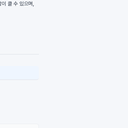
이 클 수 있으며,