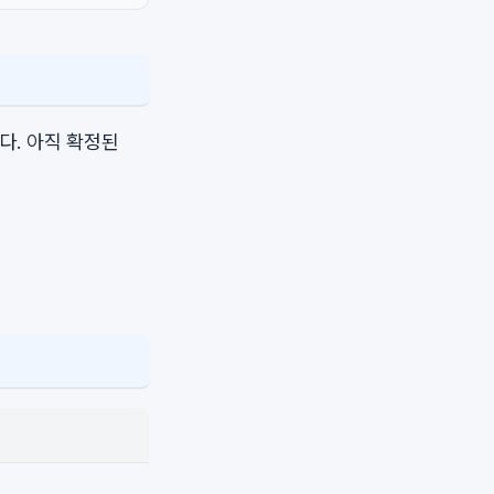
다. 아직 확정된