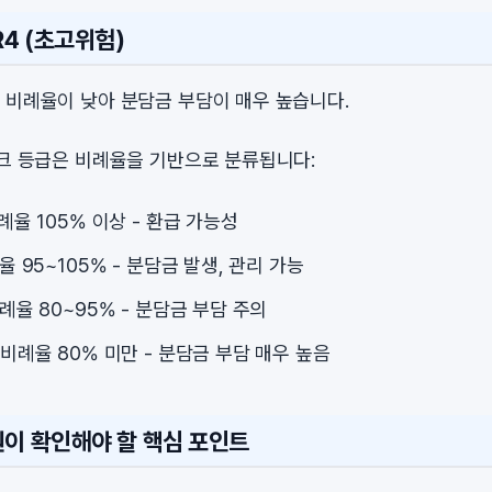
R4 (초고위험)
 비례율이 낮아 분담금 부담이 매우 높습니다.
스크 등급은 비례율을 기반으로 분류됩니다:
비례율 105% 이상 - 환급 가능성
례율 95~105% - 분담금 발생, 관리 가능
비례율 80~95% - 분담금 부담 주의
: 비례율 80% 미만 - 분담금 부담 매우 높음
원이 확인해야 할 핵심 포인트