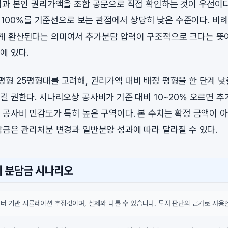
척과 본인 권리가액을 조합 공문으로 직접 확인하는 것이 우선이다
로, 100%를 기준선으로 보는 관점에서 상당히 낮은 수준이다. 비
 환산된다는 의미여서 추가분담 압력이 구조적으로 크다는 뜻이며
에 있다.
형 25평형대를 고려해, 권리가액 대비 배정 평형을 한 단계 낮
길 권한다. 시나리오상 공사비가 기준 대비 10~20% 오르면 
 공사비 민감도가 특히 높은 구역이다. 본 수치는 확정 금액이 
담금은 관리처분 변경과 일반분양 성과에 따라 달라질 수 있다.
시 분담금 시나리오
터 기반 시뮬레이션 추정값이며, 실제와 다를 수 있습니다. 투자 판단의 근거로 사용할