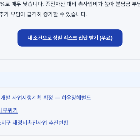
7%로 매우 낮습니다. 종전자산 대비 총사업비가 높아 분담금 부담
 추가 부담이 급격히 증가할 수 있습니다.
내 조건으로 정밀 리스크 진단 받기 (무료)
재개발 사업시행계획 확정 — 하우징헤럴드
 나무위키
소지구 재정비촉진사업 추진현황