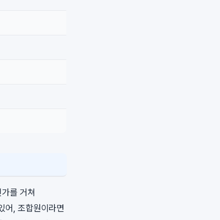
인가를 거쳐
 있어, 조합원이라면