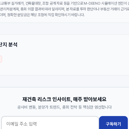
국토교통부 실거래가, 건축물대장, 조합 공개 자료 등을 기반으로 M-DEENO 시뮬레이션 엔진이
 관리처분계획, 총회 의결 결과에 따라 달라지며, 본 자료를 투자 판단이나 부동산 거래의 근거로
이며, 정확한 분담금은 해당 조합에 직접 확인하시기 바랍니다.
단지 분석
재건축 리스크 인사이트, 매주 받아보세요
공사비 변동, 분양가 트렌드, 총회 전략 등 핵심만 엄선합니다
구독하기