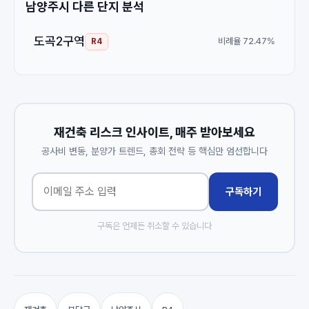
남양주시 다른 단지 분석
도곡2구역
비례율 72.47%
R4
재건축 리스크 인사이트, 매주 받아보세요
공사비 변동, 분양가 트렌드, 총회 전략 등 핵심만 엄선합니다
구독하기
구독은 언제든 취소할 수 있습니다