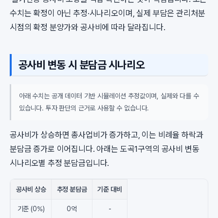
수치는 확정이 아닌 추정·시나리오이며, 실제 부담은 관리처분
시점의 확정 분양가와 공사비에 따라 달라집니다.
공사비 변동 시 분담금 시나리오
아래 수치는 공개 데이터 기반 시뮬레이션 추정값이며, 실제와 다를 수
있습니다. 투자 판단의 근거로 사용할 수 없습니다.
공사비가 상승하면 총사업비가 증가하고, 이는 비례율 하락과
분담금 증가로 이어집니다. 아래는 도곡1구역의 공사비 변동
시나리오별 추정 분담금입니다.
공사비 상승
추정 분담금
기준 대비
기준 (0%)
0억
-