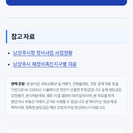
참고 자료
남양주시청 정비사업 사업현황
남양주시 재정비촉진지구별 자료
면책 조항
: 본 분석은 국토교통부 실거래가, 건축물대장, 조합 공개 자료 등을
기반으로 M-DEENO 시뮬레이션 엔진이 산출한 추정값입니다. 실제 분담금은
감정평가, 관리처분계획, 총회 의결 결과에 따라 달라지며, 본 자료를 투자
판단이나 부동산 거래의 근거로 사용할 수 없습니다. 본 페이지는 정보 제공
목적이며, 정확한 분담금은 해당 조합에 직접 확인하시기 바랍니다.