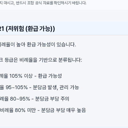
지 마시고, 반드시 조합 공식 자료를 확인하시기 바랍니다.
1 (저위험 (환급 가능))
비례율이 높아 환급 가능성이 있습니다.
스크 등급은 비례율을 기반으로 분류됩니다:
비례율 105% 이상 - 환급 가능성
례율 95~105% - 분담금 발생, 관리 가능
비례율 80~95% - 분담금 부담 주의
: 비례율 80% 미만 - 분담금 부담 매우 높음