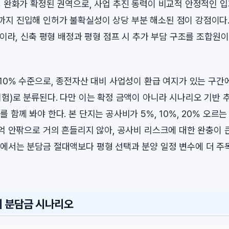
% 완화가 확정된 권역으로, 사업 추진 동력이 비교적 안정적인 입
지 진입해 인허가 불확실성이 상당 부분 해소된 점이 강점이다.
 편이라, 신축 평형 배정과 평형 점프 시 추가 부담 구조를 조합원
110% 수준으로, 종전자산 대비 사업성이 환급 여지가 있는 구간
위험)로 분류된다. 다만 이는 확정 금액이 아니라 시나리오 기반 
 함께 봐야 한다. 본 단지는 공사비가 5%, 10%, 20% 오
5억 안팎으로 거의 흔들리지 않아, 공사비 리스크에 대한 완충이 
에서는 분담금 절대액보다 평형 선택과 분양 일정 변수에 더 주
시 분담금 시나리오