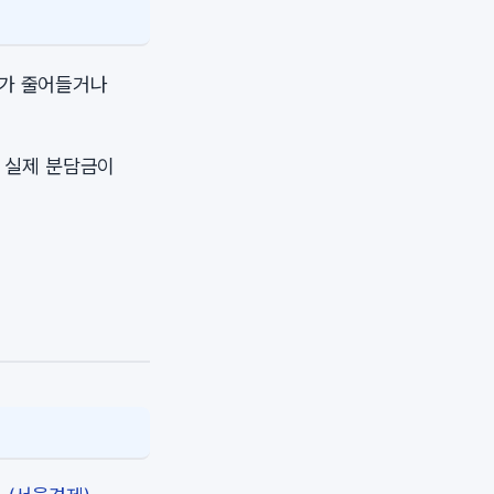
모가 줄어들거나
 실제 분담금이