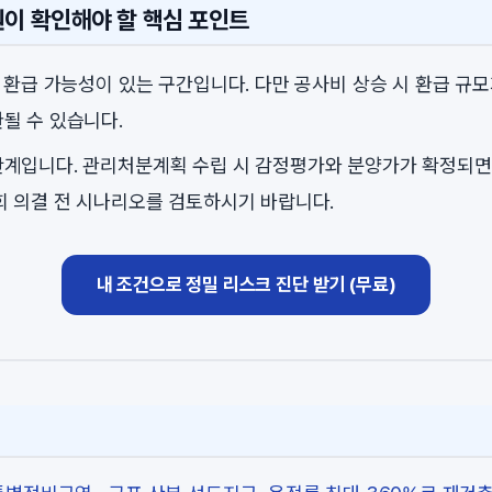
원이 확인해야 할 핵심 포인트
로 환급 가능성이 있는 구간입니다. 다만 공사비 상승 시 환급 규
될 수 있습니다.
계입니다. 관리처분계획 수립 시 감정평가와 분양가가 확정되면
회 의결 전 시나리오를 검토하시기 바랍니다.
내 조건으로 정밀 리스크 진단 받기 (무료)