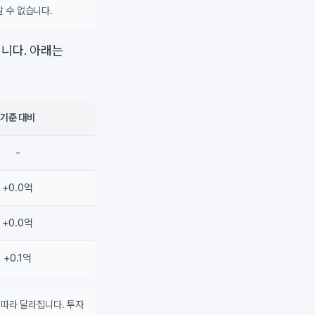
 수 없습니다.
니다. 아래는
기준 대비
-
+0.0억
+0.0억
+0.1억
 따라 달라집니다. 투자