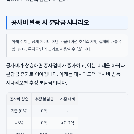
공사비 변동 시 분담금 시나리오
아래 수치는 공개 데이터 기반 시뮬레이션 추정값이며, 실제와 다를 수
있습니다. 투자 판단의 근거로 사용할 수 없습니다.
공사비가 상승하면 총사업비가 증가하고, 이는 비례율 하락과
분담금 증가로 이어집니다. 아래는 대치미도의 공사비 변동
시나리오별 추정 분담금입니다.
공사비 상승
추정 분담금
기준 대비
기준 (0%)
0억
-
+5%
0억
+0.0억