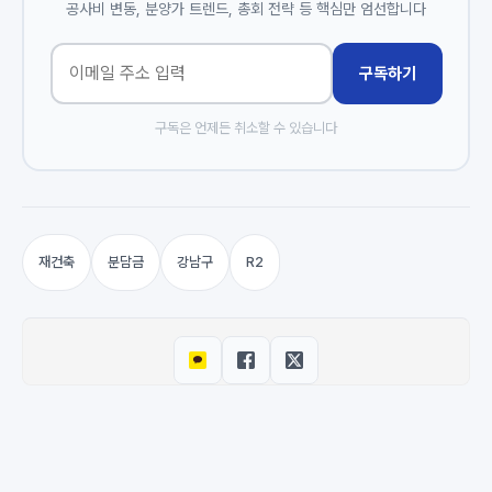
공사비 변동, 분양가 트렌드, 총회 전략 등 핵심만 엄선합니다
구독하기
구독은 언제든 취소할 수 있습니다
재건축
분담금
강남구
R2