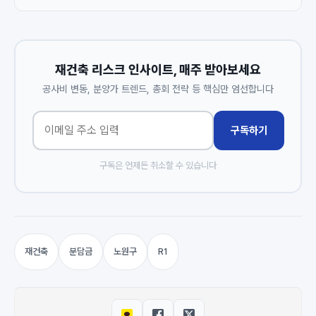
재건축 리스크 인사이트, 매주 받아보세요
공사비 변동, 분양가 트렌드, 총회 전략 등 핵심만 엄선합니다
구독하기
구독은 언제든 취소할 수 있습니다
재건축
분담금
노원구
R1