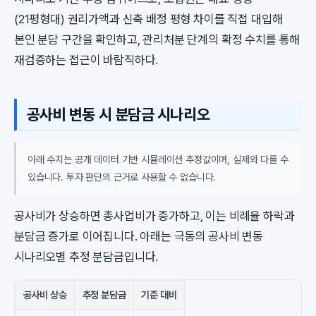
(21평형대) 권리가액과 신축 배정 평형 차이를 직접 대입해
본인 분담 구간을 확인하고, 관리처분 단계의 확정 수치를 통해
재검증하는 접근이 바람직하다.
공사비 변동 시 분담금 시나리오
아래 수치는 공개 데이터 기반 시뮬레이션 추정값이며, 실제와 다를 수
있습니다. 투자 판단의 근거로 사용할 수 없습니다.
공사비가 상승하면 총사업비가 증가하고, 이는 비례율 하락과
분담금 증가로 이어집니다. 아래는 극동의 공사비 변동
시나리오별 추정 분담금입니다.
공사비 상승
추정 분담금
기준 대비