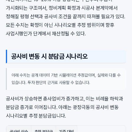
가시화되는 구조여서, 정비계획 확정과 시공사 본계약에서
정해질 평형 선택과 공사비 조건을 끝까지 따져볼 필요가 있다.
모든 수치는 확정이 아닌 시나리오별 추정 범위이며 향후
사업시행인가 단계에서 재산정될 수 있다.
공사비 변동 시 분담금 시나리오
아래 수치는 공개 데이터 기반 시뮬레이션 추정값이며, 실제와 다를 수
있습니다. 투자 판단의 근거로 사용할 수 없습니다.
공사비가 상승하면 총사업비가 증가하고, 이는 비례율 하락과
분담금 증가로 이어집니다. 아래는 광장극동의 공사비 변동
시나리오별 추정 분담금입니다.
공사비 상승
추정 분담금
기준 대비