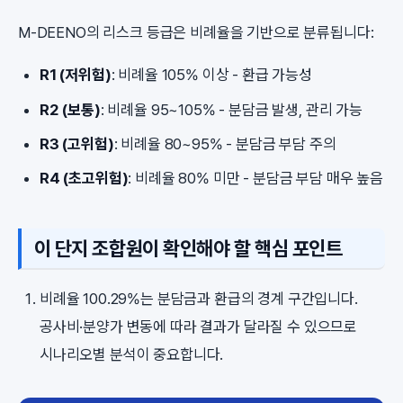
M-DEENO의 리스크 등급은 비례율을 기반으로 분류됩니다:
R1 (저위험)
: 비례율 105% 이상 - 환급 가능성
R2 (보통)
: 비례율 95~105% - 분담금 발생, 관리 가능
R3 (고위험)
: 비례율 80~95% - 분담금 부담 주의
R4 (초고위험)
: 비례율 80% 미만 - 분담금 부담 매우 높음
이 단지 조합원이 확인해야 할 핵심 포인트
비례율 100.29%는 분담금과 환급의 경계 구간입니다.
공사비·분양가 변동에 따라 결과가 달라질 수 있으므로
시나리오별 분석이 중요합니다.