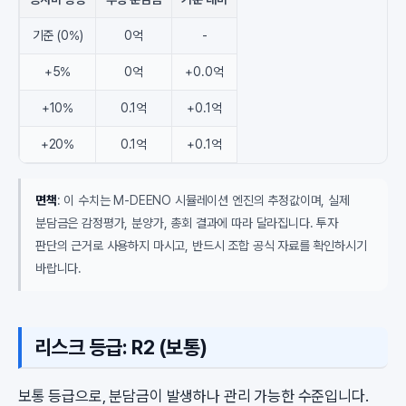
기준 (0%)
0억
-
+5%
0억
+0.0억
+10%
0.1억
+0.1억
+20%
0.1억
+0.1억
면책
: 이 수치는 M-DEENO 시뮬레이션 엔진의 추정값이며, 실제
분담금은 감정평가, 분양가, 총회 결과에 따라 달라집니다. 투자
판단의 근거로 사용하지 마시고, 반드시 조합 공식 자료를 확인하시기
바랍니다.
리스크 등급: R2 (보통)
보통 등급으로, 분담금이 발생하나 관리 가능한 수준입니다.