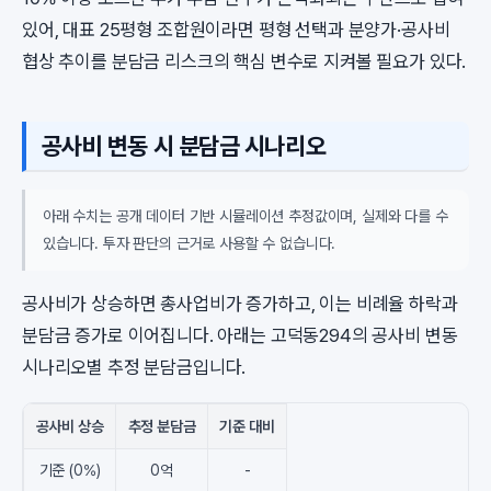
있어, 대표 25평형 조합원이라면 평형 선택과 분양가·공사비
협상 추이를 분담금 리스크의 핵심 변수로 지켜볼 필요가 있다.
공사비 변동 시 분담금 시나리오
아래 수치는 공개 데이터 기반 시뮬레이션 추정값이며, 실제와 다를 수
있습니다. 투자 판단의 근거로 사용할 수 없습니다.
공사비가 상승하면 총사업비가 증가하고, 이는 비례율 하락과
분담금 증가로 이어집니다. 아래는 고덕동294의 공사비 변동
시나리오별 추정 분담금입니다.
공사비 상승
추정 분담금
기준 대비
기준 (0%)
0억
-