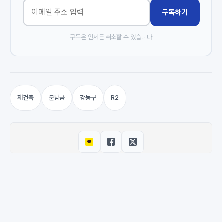
구독하기
구독은 언제든 취소할 수 있습니다
재건축
분담금
강동구
R2