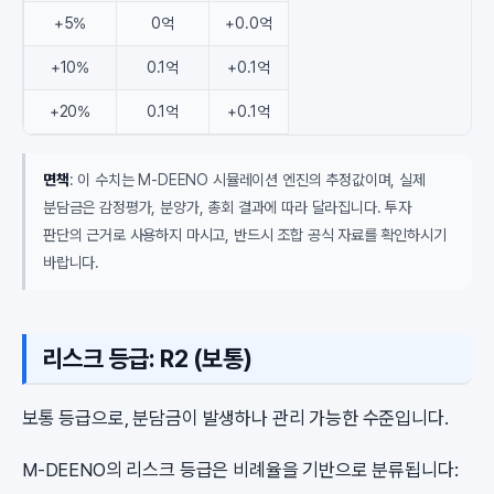
+5%
0억
+0.0억
+10%
0.1억
+0.1억
+20%
0.1억
+0.1억
면책
: 이 수치는 M-DEENO 시뮬레이션 엔진의 추정값이며, 실제
분담금은 감정평가, 분양가, 총회 결과에 따라 달라집니다. 투자
판단의 근거로 사용하지 마시고, 반드시 조합 공식 자료를 확인하시기
바랍니다.
리스크 등급: R2 (보통)
보통 등급으로, 분담금이 발생하나 관리 가능한 수준입니다.
M-DEENO의 리스크 등급은 비례율을 기반으로 분류됩니다: