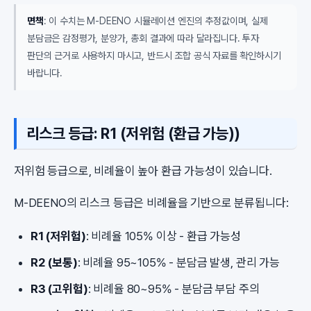
면책
: 이 수치는 M-DEENO 시뮬레이션 엔진의 추정값이며, 실제
분담금은 감정평가, 분양가, 총회 결과에 따라 달라집니다. 투자
판단의 근거로 사용하지 마시고, 반드시 조합 공식 자료를 확인하시기
바랍니다.
리스크 등급: R1 (저위험 (환급 가능))
저위험 등급으로, 비례율이 높아 환급 가능성이 있습니다.
M-DEENO의 리스크 등급은 비례율을 기반으로 분류됩니다:
R1 (저위험)
: 비례율 105% 이상 - 환급 가능성
R2 (보통)
: 비례율 95~105% - 분담금 발생, 관리 가능
R3 (고위험)
: 비례율 80~95% - 분담금 부담 주의