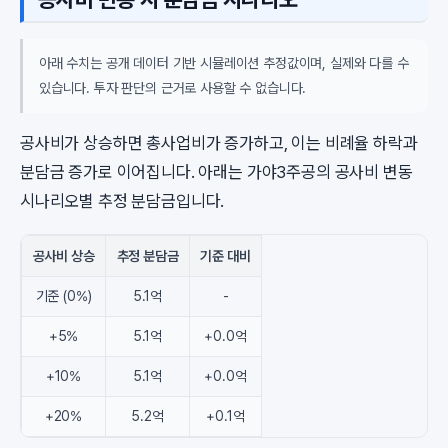
아래 수치는 공개 데이터 기반 시뮬레이션 추정값이며, 실제와 다를 수
있습니다. 투자 판단의 근거로 사용할 수 없습니다.
공사비가 상승하면 총사업비가 증가하고, 이는 비례율 하락과
분담금 증가로 이어집니다. 아래는 가야3주공의 공사비 변동
시나리오별 추정 분담금입니다.
공사비 상승
추정 분담금
기준 대비
기준 (0%)
5.1억
-
+5%
5.1억
+0.0억
+10%
5.1억
+0.0억
+20%
5.2억
+0.1억