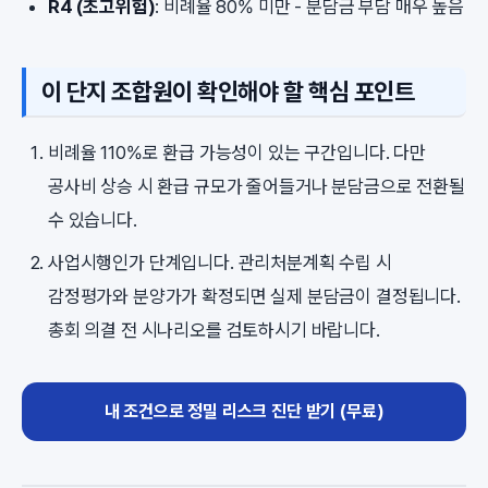
R4 (초고위험)
: 비례율 80% 미만 - 분담금 부담 매우 높음
이 단지 조합원이 확인해야 할 핵심 포인트
비례율 110%로 환급 가능성이 있는 구간입니다. 다만
공사비 상승 시 환급 규모가 줄어들거나 분담금으로 전환될
수 있습니다.
사업시행인가 단계입니다. 관리처분계획 수립 시
감정평가와 분양가가 확정되면 실제 분담금이 결정됩니다.
총회 의결 전 시나리오를 검토하시기 바랍니다.
내 조건으로 정밀 리스크 진단 받기 (무료)