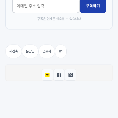
구독하기
구독은 언제든 취소할 수 있습니다
재건축
분담금
군포시
R1