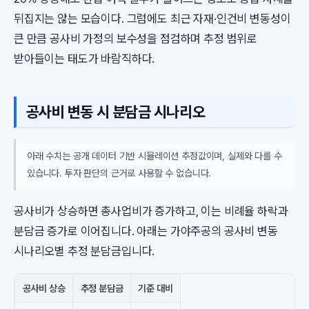
뒤집지는 않는 모습이다. 그럼에도 최근 자재·인건비 변동성이
큰 만큼 공사비 가정의 보수성을 점검하며 추정 범위로
받아들이는 태도가 바람직하다.
공사비 변동 시 분담금 시나리오
아래 수치는 공개 데이터 기반 시뮬레이션 추정값이며, 실제와 다를 수
있습니다. 투자 판단의 근거로 사용할 수 없습니다.
공사비가 상승하면 총사업비가 증가하고, 이는 비례율 하락과
분담금 증가로 이어집니다. 아래는 가야주공의 공사비 변동
시나리오별 추정 분담금입니다.
공사비 상승
추정 분담금
기준 대비