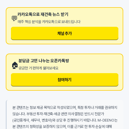
카카오톡으로 재건축 뉴스 받기
💬
매주 핵심 분석을 카카오톡으로 보내드립니다
채널 추가
분담금 고민 나누는 오픈카톡방
🏠
궁금한 거 편하게 물어보세요
참여하기
본 콘텐츠는 정보 제공 목적으로 작성되었으며, 특정 투자나 거래를 권유하지
않습니다. 부동산 투자·재건축·세금 관련 의사결정은 반드시 전문가
(공인중개사, 세무사, 변호사)와 상담 후 진행하시기 바랍니다. M-DEENO는
본 콘텐츠의 정확성을 보증하지 않으며, 이를 근거로 한 투자 손실에 대해