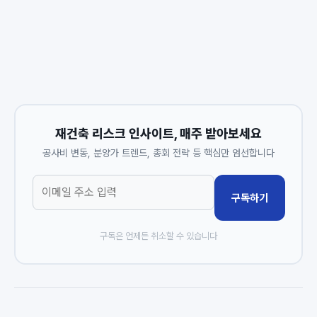
재건축 리스크 인사이트, 매주 받아보세요
공사비 변동, 분양가 트렌드, 총회 전략 등 핵심만 엄선합니다
구독하기
구독은 언제든 취소할 수 있습니다