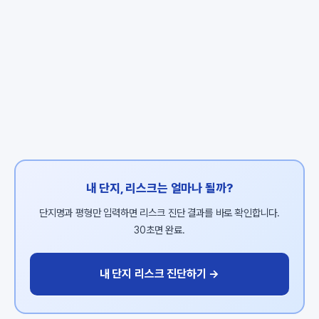
내 단지, 리스크는 얼마나 될까?
단지명과 평형만 입력하면 리스크 진단 결과를 바로 확인합니다.
30초면 완료.
내 단지 리스크 진단하기 →