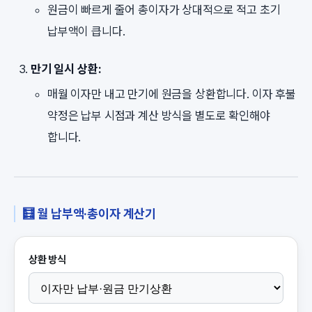
원금이 빠르게 줄어 총이자가 상대적으로 적고 초기
납부액이 큽니다.
만기 일시 상환:
매월 이자만 내고 만기에 원금을 상환합니다. 이자 후불
약정은 납부 시점과 계산 방식을 별도로 확인해야
합니다.
🧮 월 납부액·총이자 계산기
상환 방식