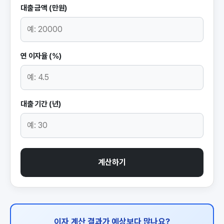
대출 금액 (만원)
연 이자율 (%)
대출 기간 (년)
계산하기
이자 계산 결과가 예상보다 많나요?