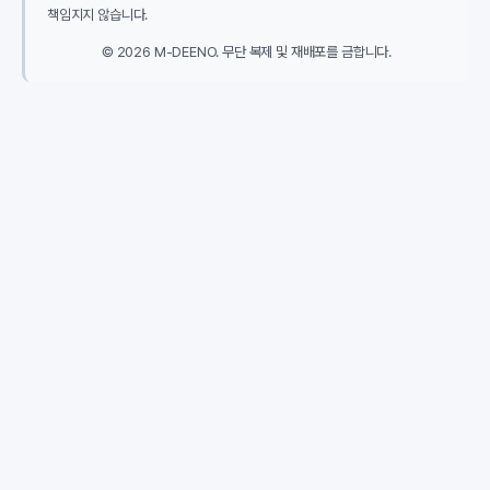
책임지지 않습니다.
© 2026 M-DEENO. 무단 복제 및 재배포를 금합니다.