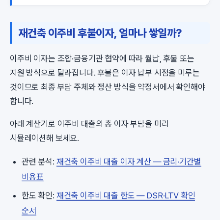
재건축 이주비 후불이자, 얼마나 쌓일까?
이주비 이자는 조합·금융기관 협약에 따라 월납, 후불 또는
지원 방식으로 달라집니다. 후불은 이자 납부 시점을 미루는
것이므로 최종 부담 주체와 정산 방식을 약정서에서 확인해야
합니다.
아래 계산기로 이주비 대출의 총 이자 부담을 미리
시뮬레이션해 보세요.
관련 분석:
재건축 이주비 대출 이자 계산 — 금리·기간별
비용표
한도 확인:
재건축 이주비 대출 한도 — DSR·LTV 확인
순서