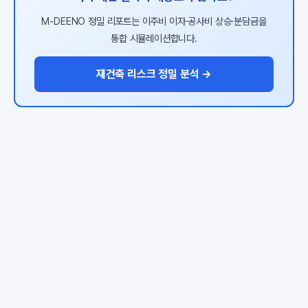
M-DEENO 정밀 리포트는 이주비 이자·공사비 상승·분담금을
통합 시뮬레이션합니다.
재건축 리스크 정밀 분석 →