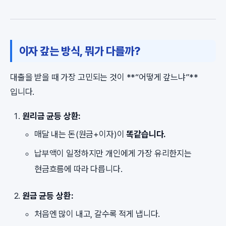
이자 갚는 방식, 뭐가 다를까?
대출을 받을 때 가장 고민되는 것이 **“어떻게 갚느냐”**
입니다.
원리금 균등 상환:
매달 내는 돈(원금+이자)이
똑같습니다.
납부액이 일정하지만 개인에게 가장 유리한지는
현금흐름에 따라 다릅니다.
원금 균등 상환:
처음엔 많이 내고, 갈수록 적게 냅니다.