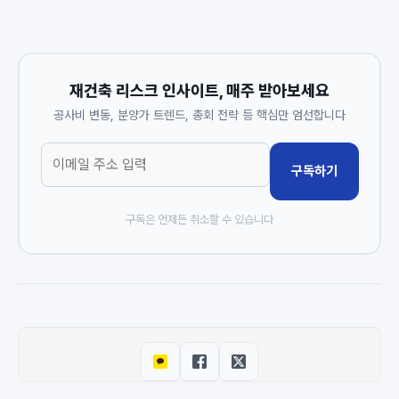
재건축 리스크 인사이트, 매주 받아보세요
공사비 변동, 분양가 트렌드, 총회 전략 등 핵심만 엄선합니다
구독하기
구독은 언제든 취소할 수 있습니다