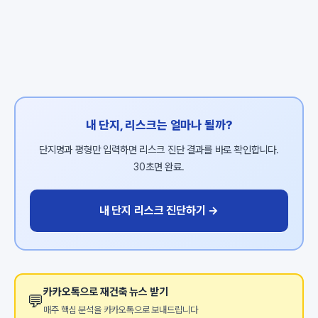
내 단지, 리스크는 얼마나 될까?
단지명과 평형만 입력하면 리스크 진단 결과를 바로 확인합니다.
30초면 완료.
내 단지 리스크 진단하기 →
카카오톡으로 재건축 뉴스 받기
💬
매주 핵심 분석을 카카오톡으로 보내드립니다