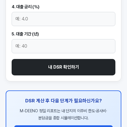
4. 대출 금리 (%)
5. 대출 기간 (년)
내 DSR 확인하기
DSR 계산 후 다음 단계가 필요하신가요?
M-DEENO 정밀 리포트는 내 단지의 이주비 한도·공사비·
분담금을 종합 시뮬레이션합니다.