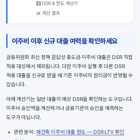
🧮 DSR & 한도 계산기
📊 계산 결과
이주비 이후 신규 대출 여력을 확인하세요
금융위원회 최신 정책 문답상 중도금·이주비 대출은 DSR 직접
적용 대상에서 제외됩니다. 다만 이주비 실행 후 다른 DSR
적용 대출을 신규로 받을 때 기존 이주비의 원리금이 반영될 수
있습니다.
아래 계산기는 일반 대출의 예상 DSR을 확인하는 도구입니다.
이주비 승인액을 계산하거나 금융기관의 승인을 예측하는
도구가 아닙니다.
관련 분석:
재건축 이주비 대출 한도 — DSR·LTV 확인