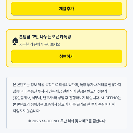
채널 추가
분담금 고민 나누는 오픈카톡방
🏠
궁금한 거 편하게 물어보세요
참여하기
본 콘텐츠는 정보 제공 목적으로 작성되었으며, 특정 투자나 거래를 권유하지
않습니다. 부동산 투자·재건축·세금 관련 의사결정은 반드시 전문가
(공인중개사, 세무사, 변호사)와 상담 후 진행하시기 바랍니다. M-DEENO는
본 콘텐츠의 정확성을 보증하지 않으며, 이를 근거로 한 투자 손실에 대해
책임지지 않습니다.
© 2026 M-DEENO. 무단 복제 및 재배포를 금합니다.