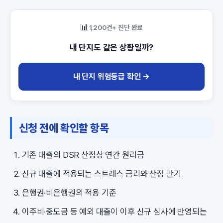
📊
1,200건+ 진단 완료
내 단지도 같은 상황일까?
내 단지 위험등급 확인 →
신청 전에 확인할 항목
기존 대출의 DSR 산정상 연간 원리금
신규 대출에 적용되는 스트레스 금리와 산정 만기
은행권·비은행권의 적용 기준
이주비·중도금 등 예외 대출이 이후 신규 심사에 반영되는