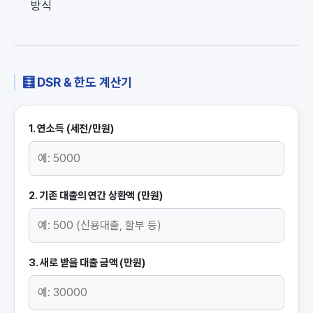
방식
🧮 DSR & 한도 계산기
1. 연소득 (세전/만원)
2. 기존 대출의 연간 상환액 (만원)
3. 새로 받을 대출 금액 (만원)