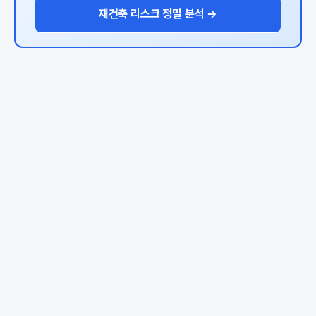
재건축 리스크 정밀 분석 →